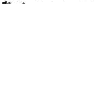
mikuciho bina.